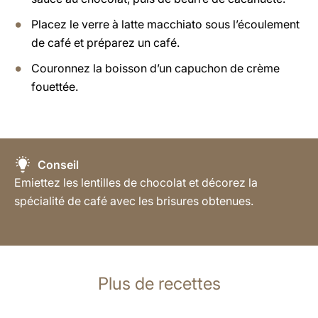
Placez le verre à latte macchiato sous l’écoulement
de café et préparez un café.
Couronnez la boisson d’un capuchon de crème
fouettée.
Conseil
Emiettez les lentilles de chocolat et décorez la
spécialité de café avec les brisures obtenues.
Plus de recettes