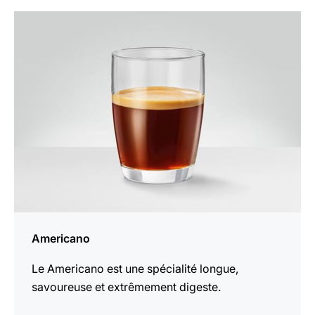
Afficher
la
recette
Americano
Le Americano est une spécialité longue,
savoureuse et extrêmement digeste.