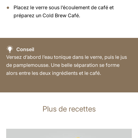
Placez le verre sous l’écoulement de café et
préparez un Cold Brew Café.
Conseil
Versez d’abord l’eau tonique dans le verre, puis le jus
de pamplemousse. Une belle séparation se forme
alors entre les deux ingrédients et le café.
Plus de recettes
Afficher