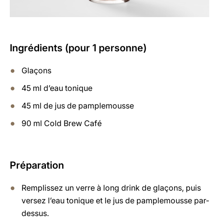
Ingrédients (pour 1 personne)
Glaçons
45 ml d’eau tonique
45 ml de jus de pamplemousse
90 ml Cold Brew Café
Préparation
Remplissez un verre à long drink de glaçons, puis
versez l’eau tonique et le jus de pamplemousse par-
dessus.