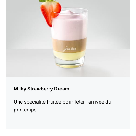
la
recette
Milky Strawberry Dream
Une spécialité fruitée pour fêter l’arrivée du
printemps.