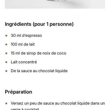
Ingrédients (pour 1 personne)
30 ml d’espresso
100 ml de lait
15 ml de sirop de noix de coco
Lait concentré
De la sauce au chocolat liquide
Préparation
Versez un peu de sauce au chocolat liquide dans un
verre à cocktail.