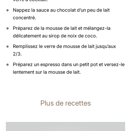
Nappez la sauce au chocolat d’un peu de lait
concentré.
Préparez de la mousse de lait et mélangez-la
délicatement au sirop de noix de coco.
Remplissez le verre de mousse de lait jusqu’aux
2/3.
Préparez un espresso dans un petit pot et versez-le
lentement sur la mousse de lait.
Plus de recettes
Afficher