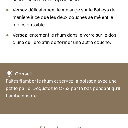
Versez délicatement le mélange sur le Baileys de
manière à ce que les deux couches se mêlent le
moins possible.
Versez lentement le rhum dans le verre sur le dos
d’une cuillère afin de former une autre couche.
Conseil
Faites flamber le rhum et servez la boisson avec une
petite paille. Dégustez le C-52 par le bas pendant qu’il
flambe encore.